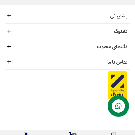
پشتیبانی
کاتالوگ
تگ‌های محبوب
تماس با ما
0