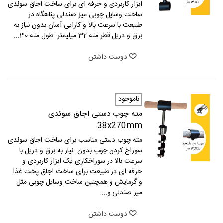
ابزار کاربردی و حرفه ای برای ساخت اجاق سوئدی
ساخت وسایل چوبی میز صندلی پناهگاه در
طبیعت با سرعت بالا و کارایی آسان بدون نیاز به
برق و دریل قطر مته 32 میلیمتر طول مته 30...
دوست داشتن
ناموجود
مته چوب دستی اجاق سوئدی
38x270mm
مته چوب دستی مناسب برای ساخت اجاق سوئدی
سوراخ کردن چوب بدون نیاز به برق و دریل با
سرعت بالا در سوراخکاری یک ابزار کاربردی و
حرفه ای در طبیعت برای ساخت اجاق پخت غذا
و گرمایش و همچنین ساخت وسایل چوبی مثل
میز صندلی و...
دوست داشتن