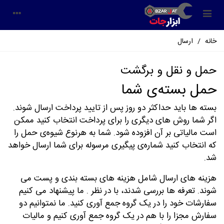
خانه
/
ارسال
حمل و نقل و برگشت
حمل بسته‌ی شما
بسته ها باید حداکثر دو روز پس از تایید پرداخت ارسال شوند.
اگر شما روش های دیگری را برای پرداخت انتخاب کنید ممکن
است مالیاتی بر آن افزوده شود. شما به هرنوع شیوه‌ی حمل را
که انتخاب کنید شماره‌ی پیگیری مرسوله برای شما ارسال خواهد
شد.
هزینه های ارسال شامل هزینه های بسته بندی و پست می
شوند. تعرفه ها بررسی شدند، با در نظر . ما پیشنهاد می کنیم
سفارشات خود را در یک گروه جمع آوری کنید. ما نمتوانیم دو
سفارش مجزا را با هم در یک گروه جمع آوری کنیم و مالیات