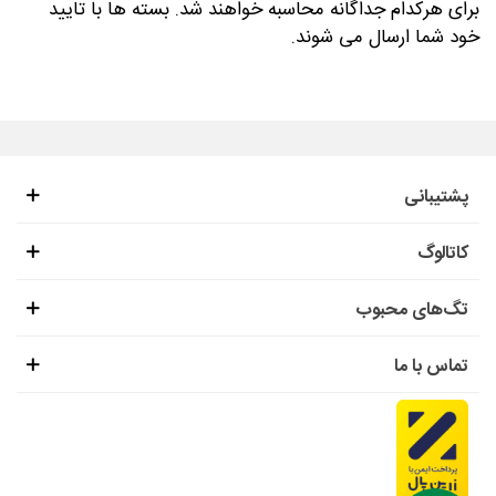
برای هرکدام جداگانه محاسبه خواهند شد. بسته ها با تایید
خود شما ارسال می شوند.
پشتیبانی
کاتالوگ
تگ‌های محبوب
تماس با ما